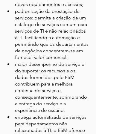
novos equipamentos e acessos;
padronização da prestação de 
serviços: permite a criação de um 
catálogo de serviços comum para 
serviços de TI e não relacionados 
à TI, facilitando a automação e 
permitindo que os departamentos 
de negócios concentrem-se em 
fornecer valor comercial;
maior desempenho do serviço e 
do suporte: os recursos e os 
dados fornecidos pelo ESM 
contribuem para a melhora 
contínua do serviço e, 
consequentemente, aprimorando 
a entrega do serviço e a 
experiência do usuário;
entrega automatizada de serviços 
para departamentos não 
relacionados à TI: o ESM oferece 