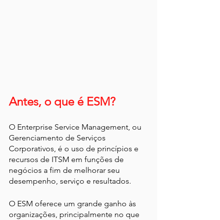
Antes, o que é ESM?
O Enterprise Service Management, ou 
Gerenciamento de Serviços 
Corporativos, é o uso de princípios e 
recursos de ITSM em funções de 
negócios a fim de melhorar seu 
desempenho, serviço e resultados.
O ESM oferece um grande ganho às 
organizações, principalmente no que 