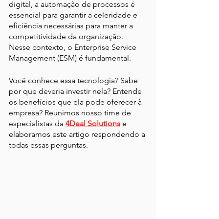
digital, a automação de processos é 
essencial para garantir a celeridade e 
eficiência necessárias para manter a 
competitividade da organização. 
Nesse contexto, o Enterprise Service 
Management (ESM) é fundamental.
Você conhece essa tecnologia? Sabe 
por que deveria investir nela? Entende 
os benefícios que ela pode oferecer à 
empresa? Reunimos nosso time de 
especialistas da 
4Deal Solutions
e 
elaboramos este artigo respondendo a 
todas essas perguntas.