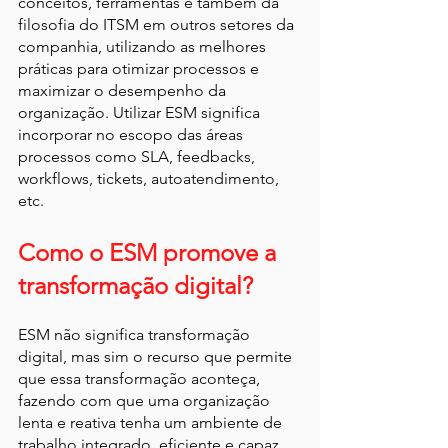
conceitos, ferramentas e também da 
filosofia do ITSM em outros setores da 
companhia, utilizando as melhores 
práticas para otimizar processos e 
maximizar o desempenho da 
organização. Utilizar ESM significa 
incorporar no escopo das áreas 
processos como SLA, feedbacks, 
workflows, tickets, autoatendimento, 
etc.
Como o ESM promove a 
transformação digital?
ESM não significa transformação 
digital, mas sim o recurso que permite 
que essa transformação aconteça, 
fazendo com que uma organização 
lenta e reativa tenha um ambiente de 
trabalho integrado, eficiente e capaz 