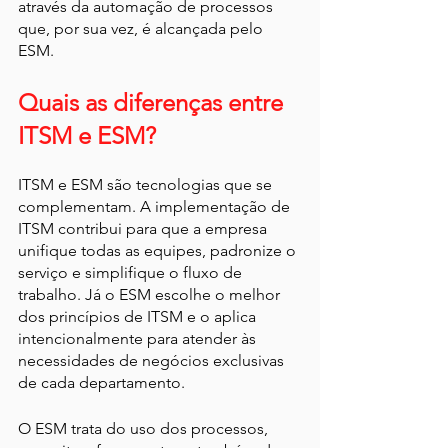
através da automação de processos 
que, por sua vez, é alcançada pelo 
ESM.
Quais as diferenças entre 
ITSM e ESM?
ITSM e ESM são tecnologias que se 
complementam. A implementação de 
ITSM contribui para que a empresa 
unifique todas as equipes, padronize o 
serviço e simplifique o fluxo de 
trabalho. Já o ESM escolhe o melhor 
dos princípios de ITSM e o aplica 
intencionalmente para atender às 
necessidades de negócios exclusivas 
de cada departamento.
O ESM trata do uso dos processos, 