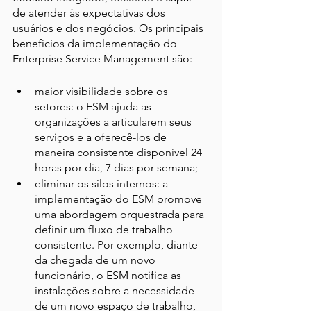
de atender às expectativas dos 
usuários e dos negócios. Os principais 
benefícios da implementação do 
Enterprise Service Management são:
maior visibilidade sobre os 
setores: o ESM ajuda as 
organizações a articularem seus 
serviços e a oferecê-los de 
maneira consistente disponível 24 
horas por dia, 7 dias por semana;
eliminar os silos internos: a 
implementação do ESM promove 
uma abordagem orquestrada para 
definir um fluxo de trabalho 
consistente. Por exemplo, diante 
da chegada de um novo 
funcionário, o ESM notifica as 
instalações sobre a necessidade 
de um novo espaço de trabalho, 