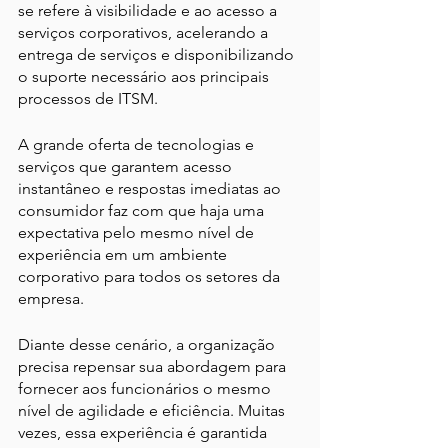
se refere à visibilidade e ao acesso a 
serviços corporativos, acelerando a 
entrega de serviços e disponibilizando 
o suporte necessário aos principais 
processos de ITSM.
A grande oferta de tecnologias e 
serviços que garantem acesso 
instantâneo e respostas imediatas ao 
consumidor faz com que haja uma 
expectativa pelo mesmo nível de 
experiência em um ambiente 
corporativo para todos os setores da 
empresa.
Diante desse cenário, a organização 
precisa repensar sua abordagem para 
fornecer aos funcionários o mesmo 
nível de agilidade e eficiência. Muitas 
vezes, essa experiência é garantida 