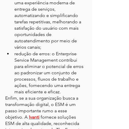
uma experiência moderna de 
entrega de serviços, 
automatizando e simplificando 
tarefas repetitivas, melhorando a 
satisfação do usuário com mais 
oportunidades de 
autoatendimento por meio de 
vários canais;
redução de erros: o Enterprise 
Service Management contribui 
para eliminar o potencial de erros 
ao padronizar um conjunto de 
processos, fluxos de trabalho e 
ações, fornecendo uma entrega 
mais eficiente e eficaz.
Enfim, se a sua organização busca a 
transformação digital, o ESM é um 
passo importante rumo a esse 
objetivo. A 
Ivanti
 fornece soluções 
ESM de alta qualidade, reconhecida 