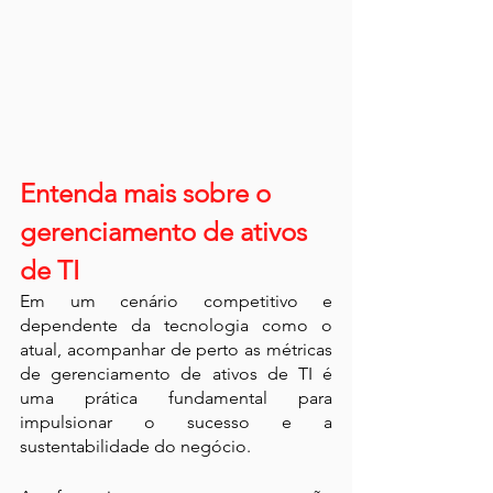
Entenda mais sobre o 
gerenciamento de ativos 
de TI
Em um cenário competitivo e 
dependente da tecnologia como o 
atual, acompanhar de perto as métricas 
de gerenciamento de ativos de TI é 
uma prática fundamental para 
impulsionar o sucesso e a 
sustentabilidade do negócio. 