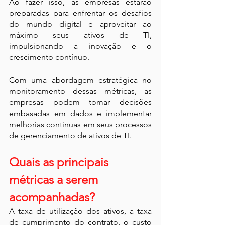
Ao fazer isso, as empresas estarão 
preparadas para enfrentar os desafios 
do mundo digital e aproveitar ao 
máximo seus ativos de TI, 
impulsionando a inovação e o 
crescimento contínuo.
Com uma abordagem estratégica no 
monitoramento dessas métricas, as 
empresas podem tomar decisões 
embasadas em dados e implementar 
melhorias contínuas em seus processos 
de gerenciamento de ativos de TI.
Quais as principais 
métricas a serem 
acompanhadas?
A taxa de utilização dos ativos, a taxa 
de cumprimento do contrato, o custo 