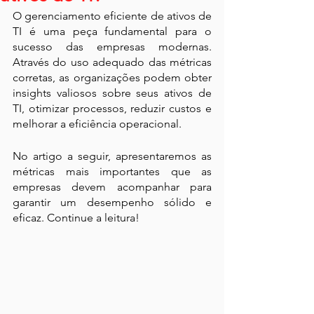
O gerenciamento eficiente de ativos de 
TI é uma peça fundamental para o 
sucesso das empresas modernas. 
Através do uso adequado das métricas 
corretas, as organizações podem obter 
insights valiosos sobre seus ativos de 
TI, otimizar processos, reduzir custos e 
melhorar a eficiência operacional. 
No artigo a seguir, apresentaremos as 
métricas mais importantes que as 
empresas devem acompanhar para 
garantir um desempenho sólido e 
eficaz. Continue a leitura!