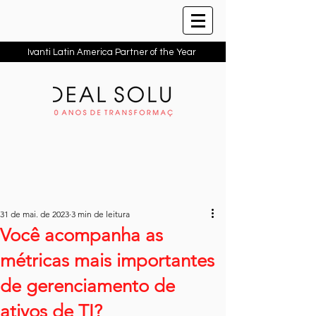
Ivanti Latin America Partner of the Year
31 de mai. de 2023
3 min de leitura
Você acompanha as
métricas mais importantes
de gerenciamento de
ativos de TI?