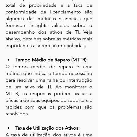
total de propriedade e a taxa de 
conformidade de licenciamento são 
algumas das métricas essenciais que 
fornecem insights valiosos sobre o 
desempenho dos ativos de TI. Veja 
abaixo, detalhes sobre as métricas mais 
importantes a serem acompanhadas:
Tempo Médio de Reparo (MTTR):
O tempo médio de reparo é uma 
métrica que indica o tempo necessário 
para resolver uma falha ou interrupção 
de um ativo de TI. Ao monitorar o 
MTTR, as empresas podem avaliar a 
eficácia de suas equipes de suporte e a 
rapidez com que os problemas são 
resolvidos. 
Taxa de Utilização dos Ativos:
A taxa de utilização dos ativos é uma 