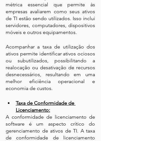
métrica essencial que permite às 
empresas avaliarem como seus ativos 
de TI estão sendo utilizados. Isso inclui 
servidores, computadores, dispositivos 
móveis e outros equipamentos. 
Acompanhar a taxa de utilização dos 
ativos permite identificar ativos ociosos 
ou subutilizados, possibilitando a 
realocação ou desativação de recursos 
desnecessários, resultando em uma 
melhor eficiência operacional e 
economia de custos.
Taxa de Conformidade de 
Licenciamento:
A conformidade de licenciamento de 
software é um aspecto crítico do 
gerenciamento de ativos de TI. A taxa 
de conformidade de licenciamento 