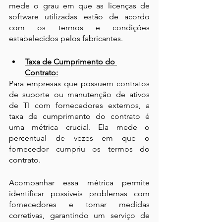
mede o grau em que as licenças de 
software utilizadas estão de acordo 
com os termos e condições 
estabelecidos pelos fabricantes. 
Taxa de Cumprimento do 
Contrato:
Para empresas que possuem contratos 
de suporte ou manutenção de ativos 
de TI com fornecedores externos, a 
taxa de cumprimento do contrato é 
uma métrica crucial. Ela mede o 
percentual de vezes em que o 
fornecedor cumpriu os termos do 
contrato. 
Acompanhar essa métrica permite 
identificar possíveis problemas com 
fornecedores e tomar medidas 
corretivas, garantindo um serviço de 