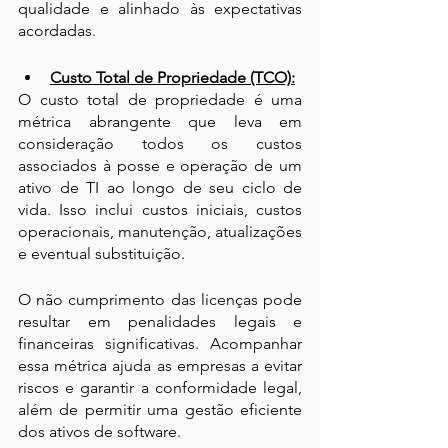
qualidade e alinhado às expectativas 
acordadas.
Custo Total de Propriedade (TCO):
O custo total de propriedade é uma 
métrica abrangente que leva em 
consideração todos os custos 
associados à posse e operação de um 
ativo de TI ao longo de seu ciclo de 
vida. Isso inclui custos iniciais, custos 
operacionais, manutenção, atualizações 
e eventual substituição. 
O não cumprimento das licenças pode 
resultar em penalidades legais e 
financeiras significativas. Acompanhar 
essa métrica ajuda as empresas a evitar 
riscos e garantir a conformidade legal, 
além de permitir uma gestão eficiente 
dos ativos de software.