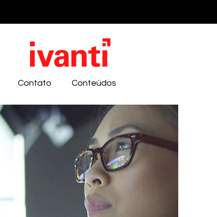
Contato
Conteúdos