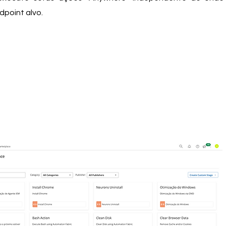
dpoint alvo.