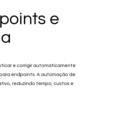
points e
da
ticar e corrigir automaticamente
 para endpoints. A automação de
tivo, reduzindo tempo, custos e