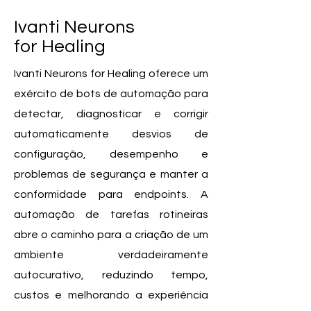
Ivanti Neurons
for Healing
Ivanti Neurons for Healing oferece um
exército de bots de automação para
detectar, diagnosticar e corrigir
automaticamente desvios de
configuração, desempenho e
problemas de segurança e manter a
conformidade para endpoints. A
automação de tarefas rotineiras
abre o caminho para a criação de um
ambiente verdadeiramente
autocurativo, reduzindo tempo,
custos e melhorando a experiência