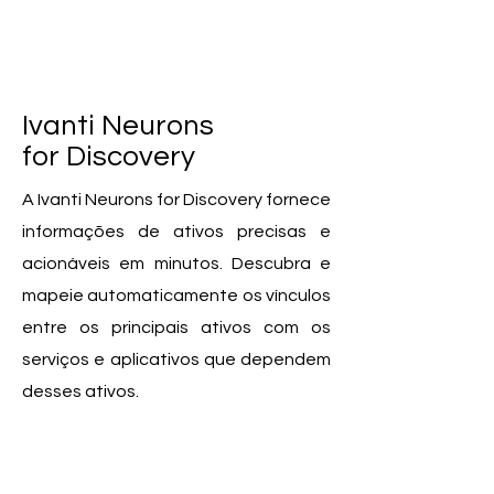
Ivanti Neurons
for Discovery
A Ivanti Neurons for Discovery fornece
informações de ativos precisas e
acionáveis em minutos. Descubra e
mapeie automaticamente os vínculos
entre os principais ativos com os
serviços e aplicativos que dependem
desses ativos.