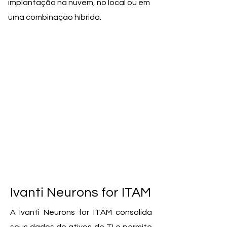
implantação na nuvem, no local ou em
uma combinação híbrida.
Ivanti Neurons for ITAM
A Ivanti Neurons for ITAM consolida