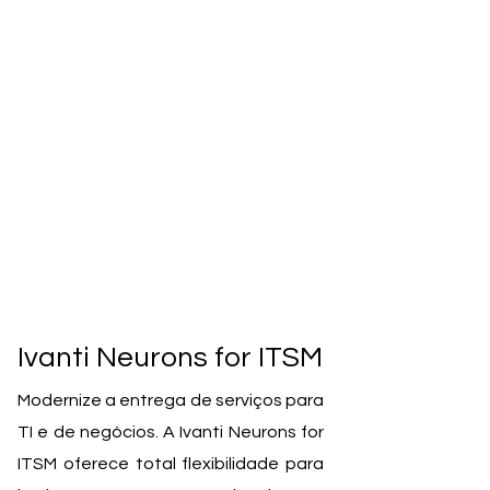
Ivanti Neurons for ITSM
Modernize a entrega de serviços para
TI e de negócios. A Ivanti Neurons for
ITSM oferece total flexibilidade para