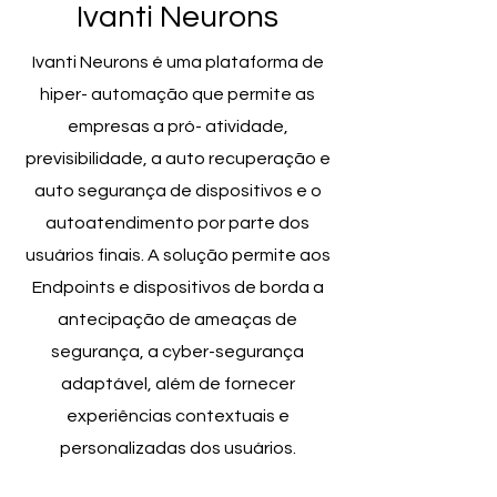
Ivanti Neurons
Ivanti Neurons é uma plataforma de
hiper- automação que permite as
empresas a pró- atividade,
previsibilidade, a auto recuperação e
auto segurança de dispositivos e o
autoatendimento por parte dos
usuários finais. A solução permite aos
Endpoints e dispositivos de borda a
antecipação de ameaças de
segurança, a cyber-segurança
adaptável, além de fornecer
experiências contextuais e
personalizadas dos usuários.