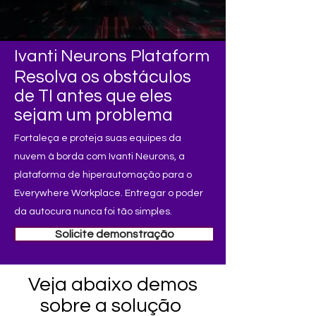
Ivanti Neurons Plataform
Resolva os obstáculos
de TI antes que eles
sejam um problema
Fortaleça e proteja suas equipes da
nuvem à borda com Ivanti Neurons, a
plataforma de hiperautomação para o
Everywhere Workplace. Entregar o poder
da autocura nunca foi tão simples.
Solicite demonstração
Veja abaixo demos
sobre a solução