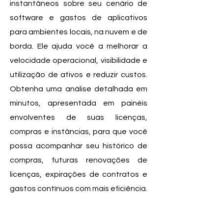
instantâneos sobre seu cenário de
software e gastos de aplicativos
para ambientes locais, na nuvem e de
borda. Ele ajuda você a melhorar a
velocidade operacional, visibilidade e
utilização de ativos e reduzir custos.
Obtenha uma análise detalhada em
minutos, apresentada em painéis
envolventes de suas licenças,
compras e instâncias, para que você
possa acompanhar seu histórico de
compras, futuras renovações de
licenças, expirações de contratos e
gastos contínuos com mais eficiência.