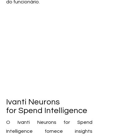
do funcionário.
Ivanti Neurons
for Spend Intelligence
O Ivanti Neurons for Spend
Intelligence fornece insights