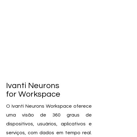
Ivanti Neurons
for Workspace
O Ivanti Neurons Workspace oferece
uma visão de 360 graus de
dispositivos, usuários, aplicativos e
serviços, com dados em tempo real.