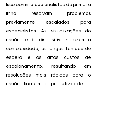
Isso permite que analistas de primeira
linha resolvam problemas
previamente escalados para
especialistas. As visualizações do
usuário e do dispositivo reduzem a
complexidade, os longos tempos de
espera e os altos custos de
escalonamento, resultando em
resoluções mais rápidas para o
usuário final e maior produtividade.