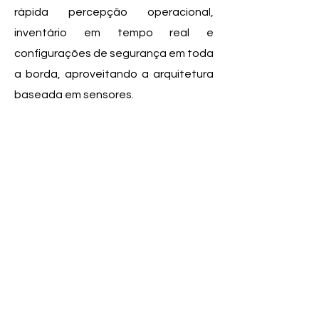
rápida percepção operacional,
inventário em tempo real e
configurações de segurança em toda
a borda, aproveitando a arquitetura
baseada em sensores.