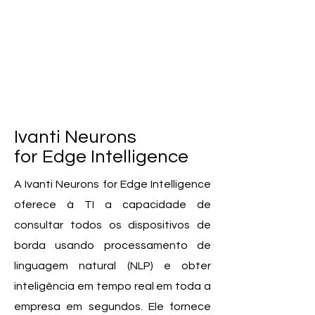
Ivanti Neurons
for Edge Intelligence
A Ivanti Neurons for Edge Intelligence
oferece à TI a capacidade de
consultar todos os dispositivos de
borda usando processamento de
linguagem natural (NLP) e obter
inteligência em tempo real em toda a
empresa em segundos. Ele fornece