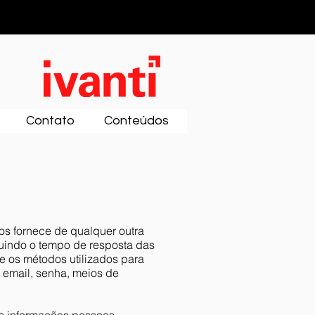
Contato
Conteúdos
s fornece de qualquer outra
luindo o tempo de resposta das
e os métodos utilizados para
 email, senha, meios de