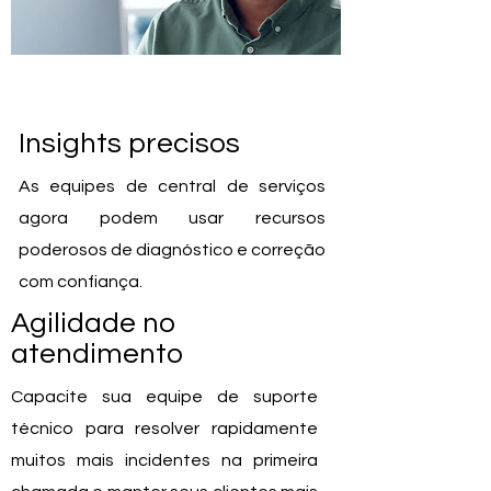
Insights precisos
As equipes de central de serviços
agora podem usar recursos
poderosos de diagnóstico e correção
com confiança.
Agilidade no
atendimento
Capacite sua equipe de suporte
técnico para resolver rapidamente
muitos mais incidentes na primeira