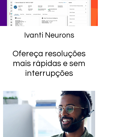
Ivanti Neurons
Ofereça resoluções
mais rápidas e sem
interrupções