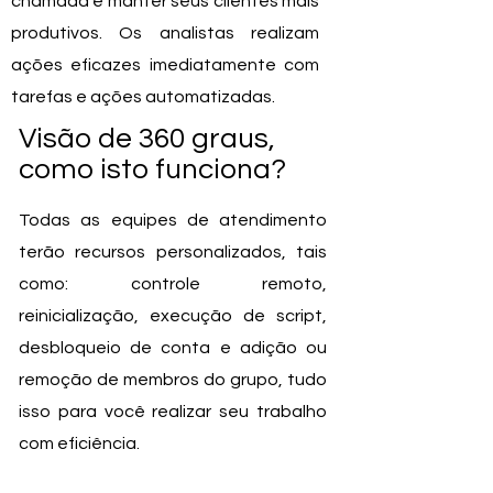
chamada e manter seus clientes mais
produtivos. Os analistas realizam
ações eficazes imediatamente com
tarefas e ações automatizadas.
Visão de 360 graus,
como isto funciona?
Todas as equipes de atendimento
terão recursos personalizados, tais
como: controle remoto,
reinicialização, execução de script,
desbloqueio de conta e adição ou
remoção de membros do grupo, tudo
isso para
você
realizar seu trabalho
com eficiência.