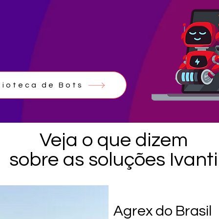
lioteca de Bots
Veja o que dizem
sobre as soluções Ivanti
Agrex do Brasil