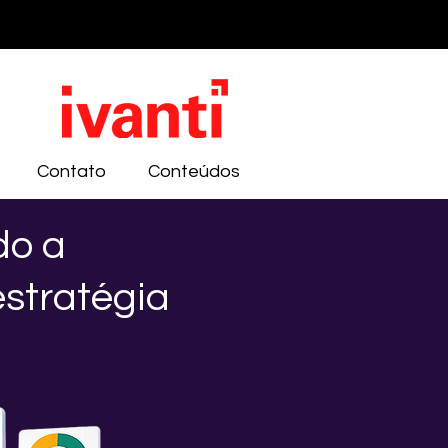
Contato
Conteúdos
do a
stratégia