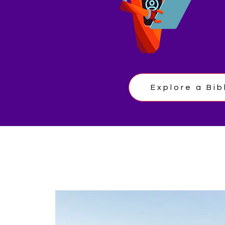
Explore a Bib