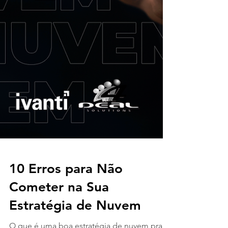
10 Erros para Não
Cometer na Sua