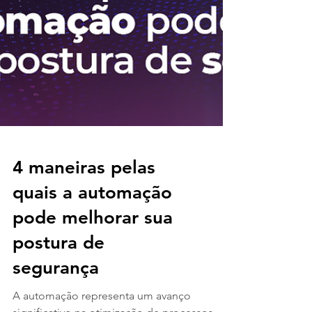
4 maneiras pelas
quais a automação
pode melhorar sua
postura de
segurança