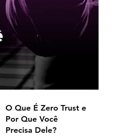
O Que É Zero Trust e