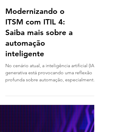
Modernizando o
ITSM com ITIL 4:
Saiba mais sobre a
automação
inteligente
No cenário atual, a inteligência artificial (IA)
generativa está provocando uma reflexão
profunda sobre automação, especialmente
no...