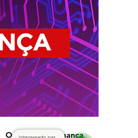
Interessado nas