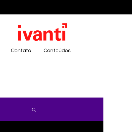
Contato
Conteúdos