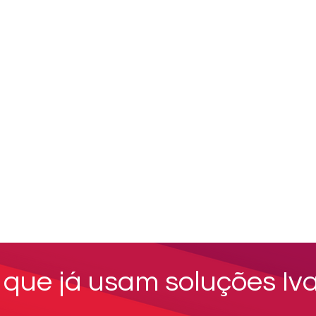
 que já usam soluções Iva