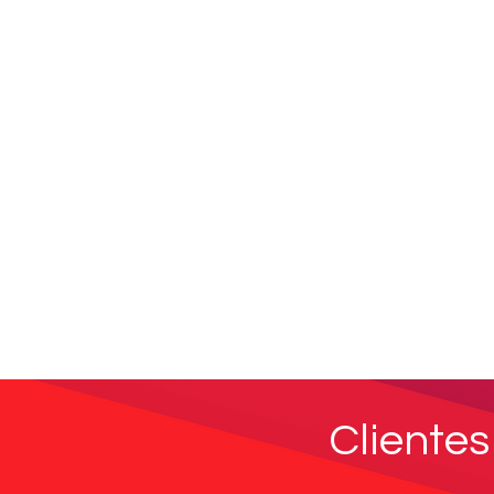
Clientes