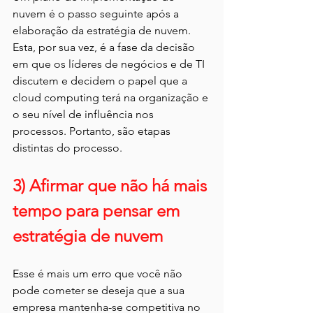
nuvem é o passo seguinte após a 
elaboração da estratégia de nuvem. 
Esta, por sua vez, é a fase da decisão 
em que os líderes de negócios e de TI 
discutem e decidem o papel que a 
cloud computing terá na organização e 
o seu nível de influência nos 
processos. Portanto, são etapas 
distintas do processo.
3) Afirmar que não há mais 
tempo para pensar em 
estratégia de nuvem
Esse é mais um erro que você não 
pode cometer se deseja que a sua 
empresa mantenha-se competitiva no 