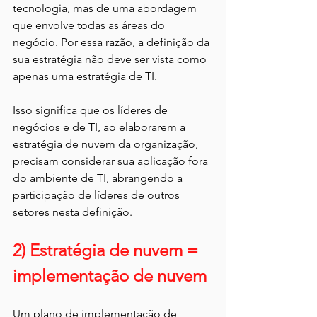
tecnologia, mas de uma abordagem 
que envolve todas as áreas do 
negócio. Por essa razão, a definição da 
sua estratégia não deve ser vista como 
apenas uma estratégia de TI.
Isso significa que os líderes de 
negócios e de TI, ao elaborarem a 
estratégia de nuvem da organização, 
precisam considerar sua aplicação fora 
do ambiente de TI, abrangendo a 
participação de líderes de outros 
setores nesta definição.
2) Estratégia de nuvem = 
implementação de nuvem
Um plano de implementação de 