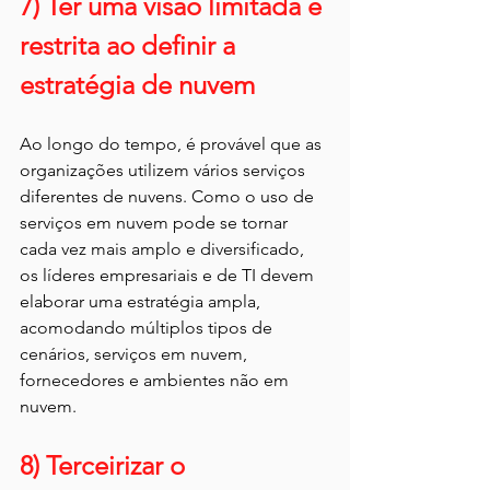
7) Ter uma visão limitada e 
restrita ao definir a 
estratégia de nuvem
Ao longo do tempo, é provável que as 
organizações utilizem vários serviços 
diferentes de nuvens. Como o uso de 
serviços em nuvem pode se tornar 
cada vez mais amplo e diversificado, 
os líderes empresariais e de TI devem 
elaborar uma estratégia ampla, 
acomodando múltiplos tipos de 
cenários, serviços em nuvem, 
fornecedores e ambientes não em 
nuvem.
8) Terceirizar o 