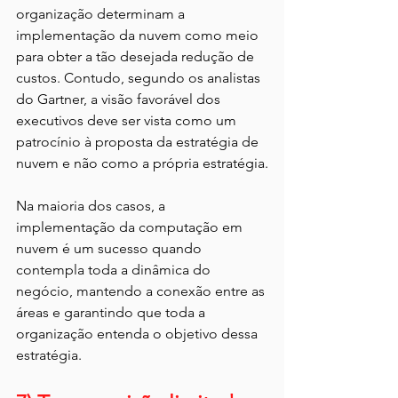
organização determinam a 
implementação da nuvem como meio 
para obter a tão desejada redução de 
custos. Contudo, segundo os analistas 
do Gartner, a visão favorável dos 
executivos deve ser vista como um 
patrocínio à proposta da estratégia de 
nuvem e não como a própria estratégia.
Na maioria dos casos, a 
implementação da computação em 
nuvem é um sucesso quando 
contempla toda a dinâmica do 
negócio, mantendo a conexão entre as 
áreas e garantindo que toda a 
organização entenda o objetivo dessa 
estratégia.