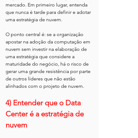
mercado. Em primeiro lugar, entenda 
que nunca é tarde para definir e adotar 
uma estratégia de nuvem.
O ponto central é: se a organização 
apostar na adoção da computação em 
nuvem sem investir na elaboração de 
uma estratégia que considere a 
maturidade do negócio, há o risco de 
gerar uma grande resistência por parte 
de outros líderes que não estão 
alinhados com o projeto de nuvem.
4) Entender que o Data 
Center é a estratégia de 
nuvem