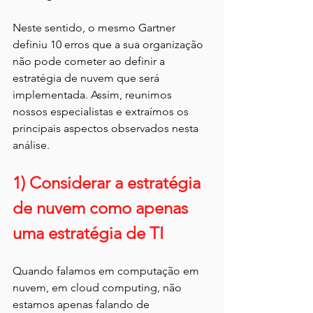
Neste sentido, o mesmo Gartner 
definiu 10 erros que a sua organização 
não pode cometer ao definir a 
estratégia de nuvem que será 
implementada. Assim, reunimos 
nossos especialistas e extraímos os 
principais aspectos observados nesta 
análise.
1) Considerar a estratégia 
de nuvem como apenas 
uma estratégia de TI
Quando falamos em computação em 
nuvem, em cloud computing, não 
estamos apenas falando de 