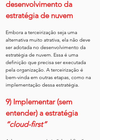
desenvolvimento da 
estratégia de nuvem
Embora a terceirização seja uma 
alternativa muito atrativa, ela não deve 
ser adotada no desenvolvimento da 
estratégia de nuvem. Essa é uma 
definição que precisa ser executada 
pela organização. A terceirização é 
bem-vinda em outras etapas, como na 
implementação dessa estratégia.
9) Implementar (sem 
entender) a estratégia
“cloud-first”