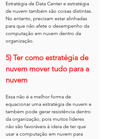
Estratégia de Data Center e estratégia 
de nuvem também são coisas distintas. 
No entanto, precisam estar alinhadas 
para que não afete o desempenho da 
computação em nuvem dentro da 
organização.
5) Ter como estratégia de 
nuvem mover tudo para a 
nuvem
Essa não é a melhor forma de 
equacionar uma estratégia de nuvem e 
também pode gerar resistência dentro 
da organização, pois muitos líderes 
não são favoráveis à ideia de ter que 
usar a computação em nuvem para 