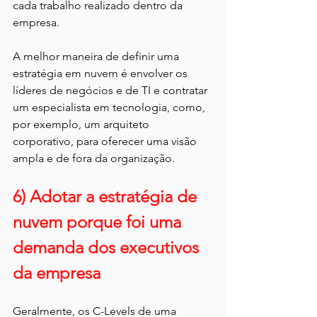
cada trabalho realizado dentro da 
empresa.
A melhor maneira de definir uma 
estratégia em nuvem é envolver os 
líderes de negócios e de TI e contratar 
um especialista em tecnologia, como, 
por exemplo, um arquiteto 
corporativo, para oferecer uma visão 
ampla e de fora da organização.
6) Adotar a estratégia de 
nuvem porque foi uma 
demanda dos executivos 
da empresa
Geralmente, os C-Levels de uma 