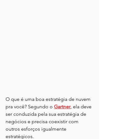
O que é uma boa estratégia de nuvem 
pra você? Segundo o 
Gartner
, ela deve 
ser conduzida pela sua estratégia de 
negócios e precisa coexistir com 
outros esforços igualmente 
estratégicos.