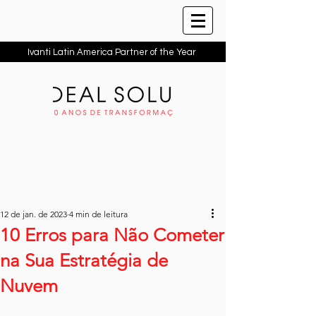
Ivanti Latin America Partner of the Year
12 de jan. de 2023
4 min de leitura
10 Erros para Não Cometer
na Sua Estratégia de
Nuvem