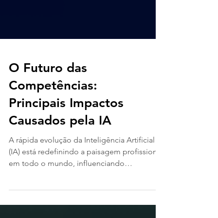
O Futuro das
Competências:
Principais Impactos
Causados pela IA
A rápida evolução da Inteligência Artificial
(IA) está redefinindo a paisagem profissional
em todo o mundo, influenciando