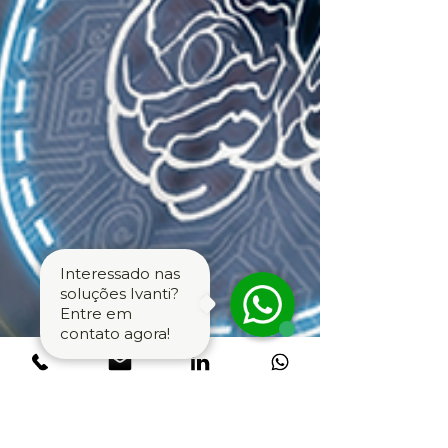
Interessado nas
soluções Ivanti?
Entre em
contato agora!