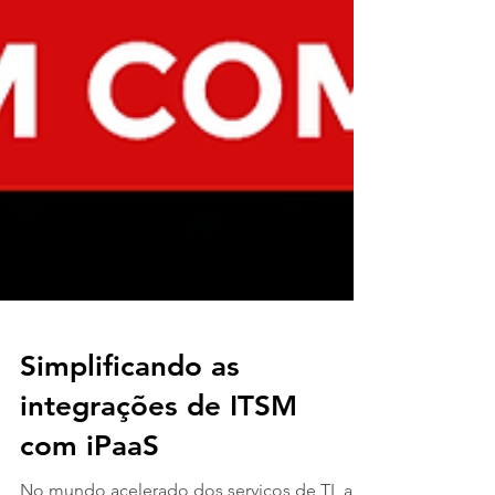
Simplificando as
integrações de ITSM
com iPaaS