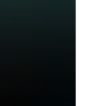
diretamente as...