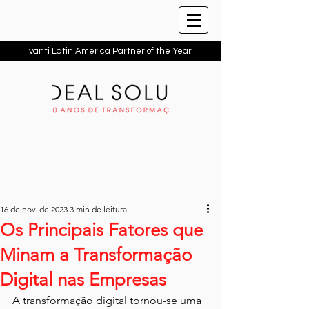
Ivanti Latin America Partner of the Year
16 de nov. de 2023
3 min de leitura
Os Principais Fatores que
Minam a Transformação
Digital nas Empresas
A transformação digital tornou-se uma 