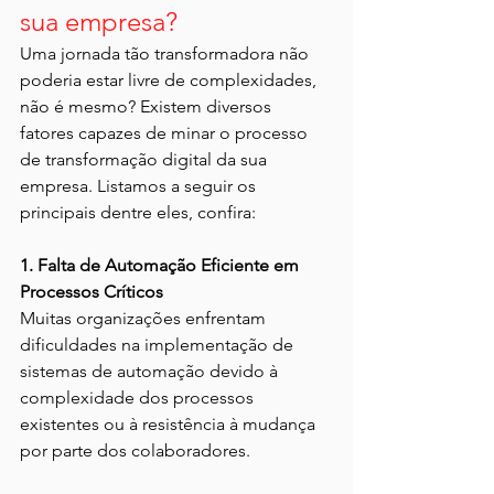
sua empresa?
Uma jornada tão transformadora não 
poderia estar livre de complexidades, 
não é mesmo? Existem diversos 
fatores capazes de minar o processo 
de transformação digital da sua 
empresa. Listamos a seguir os 
principais dentre eles, confira:
1. Falta de Automação Eficiente em 
Processos Críticos
Muitas organizações enfrentam 
dificuldades na implementação de 
sistemas de automação devido à 
complexidade dos processos 
existentes ou à resistência à mudança 
por parte dos colaboradores. 