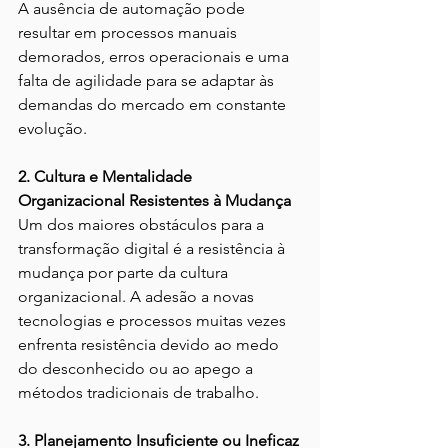
A ausência de automação pode 
resultar em processos manuais 
demorados, erros operacionais e uma 
falta de agilidade para se adaptar às 
demandas do mercado em constante 
evolução. 
2. Cultura e Mentalidade 
Organizacional Resistentes à Mudança
Um dos maiores obstáculos para a 
transformação digital é a resistência à 
mudança por parte da cultura 
organizacional. A adesão a novas 
tecnologias e processos muitas vezes 
enfrenta resistência devido ao medo 
do desconhecido ou ao apego a 
métodos tradicionais de trabalho.
3. Planejamento Insuficiente ou Ineficaz