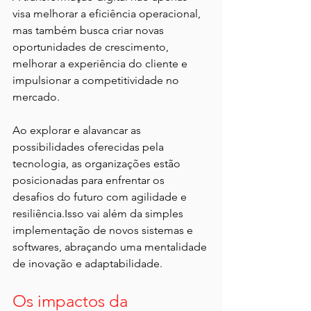
visa melhorar a eficiência operacional, 
mas também busca criar novas 
oportunidades de crescimento, 
melhorar a experiência do cliente e 
impulsionar a competitividade no 
mercado. 
Ao explorar e alavancar as 
possibilidades oferecidas pela 
tecnologia, as organizações estão 
posicionadas para enfrentar os 
desafios do futuro com agilidade e 
resiliência.Isso vai além da simples 
implementação de novos sistemas e 
softwares, abraçando uma mentalidade 
de inovação e adaptabilidade.
Os impactos da 