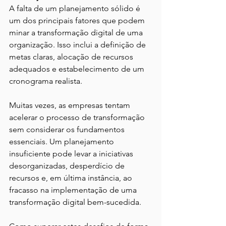
A falta de um planejamento sólido é 
um dos principais fatores que podem 
minar a transformação digital de uma 
organização. Isso inclui a definição de 
metas claras, alocação de recursos 
adequados e estabelecimento de um 
cronograma realista.
Muitas vezes, as empresas tentam 
acelerar o processo de transformação 
sem considerar os fundamentos 
essenciais. Um planejamento 
insuficiente pode levar a iniciativas 
desorganizadas, desperdício de 
recursos e, em última instância, ao 
fracasso na implementação de uma 
transformação digital bem-sucedida.