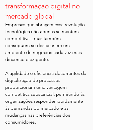
transformação digital no 
mercado global
Empresas que abraçam essa revolução 
tecnológica não apenas se mantêm 
competitivas, mas também 
conseguem se destacar em um 
ambiente de negócios cada vez mais 
dinâmico e exigente.
A agilidade e eficiência decorrentes da 
digitalização de processos 
proporcionam uma vantagem 
competitiva substancial, permitindo às 
organizações responder rapidamente 
às demandas do mercado e às 
mudanças nas preferências dos 
consumidores.