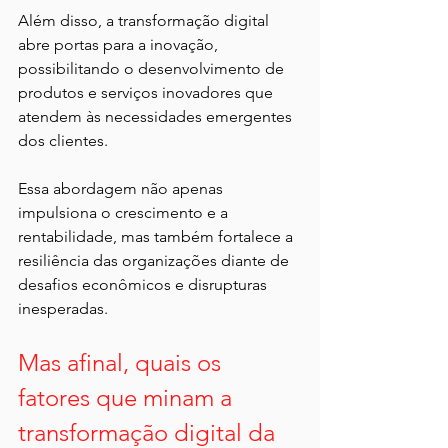
Além disso, a transformação digital 
abre portas para a inovação, 
possibilitando o desenvolvimento de 
produtos e serviços inovadores que 
atendem às necessidades emergentes 
dos clientes.
Essa abordagem não apenas 
impulsiona o crescimento e a 
rentabilidade, mas também fortalece a 
resiliência das organizações diante de 
desafios econômicos e disrupturas 
inesperadas.
Mas afinal, quais os 
fatores que minam a 
transformação digital da 