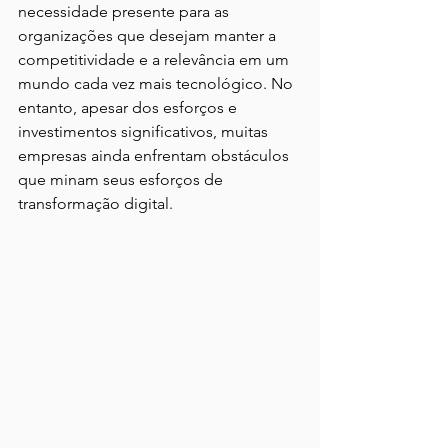
necessidade presente para as 
organizações que desejam manter a 
competitividade e a relevância em um 
mundo cada vez mais tecnológico. No 
entanto, apesar dos esforços e 
investimentos significativos, muitas 
empresas ainda enfrentam obstáculos 
que minam seus esforços de 
transformação digital. 