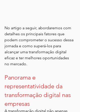
No artigo a seguir, abordaremos com 
detalhes os principais fatores que 
podem comprometer o sucesso dessa 
jornada e como superá-los para 
alcançar uma transformação digital 
eficaz e ter melhores oportunidades 
no mercado.
Panorama e 
representatividade da 
transformação digital nas 
empresas
A transformação digital não apenas 